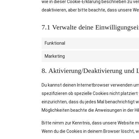
wie in dieser Cookie-Erklärung beschrieben zu 
deaktivieren, aber bitte beachte, dass unsere We
7.1 Verwalte deine Einwilligungsei
Funktional
Marketing
8. Aktivierung/Deaktivierung und
Du kannst deinen Internetbrowser verwenden um
spezifizieren ob spezielle Cookies nicht platzier
einzurichten, dass du jedes Mal benachrichtigt wi
Möglichkeiten beachte die Anweisungen in der Hi
Bitte nimm zur Kenntnis, dass unsere Website mögl
Wenn du die Cookies in deinem Browser löscht, w