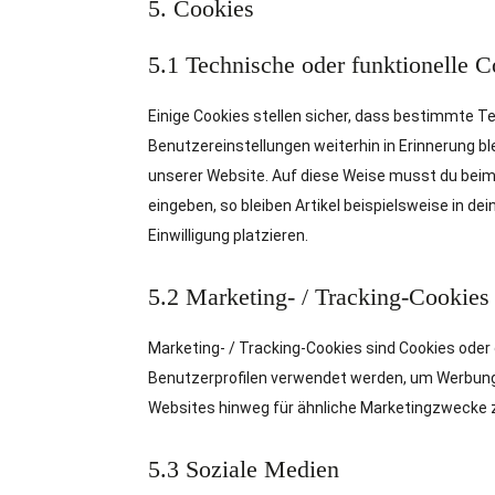
5. Cookies
5.1 Technische oder funktionelle 
Einige Cookies stellen sicher, dass bestimmte T
Benutzereinstellungen weiterhin in Erinnerung bl
unserer Website. Auf diese Weise musst du beim
eingeben, so bleiben Artikel beispielsweise in d
Einwilligung platzieren.
5.2 Marketing- / Tracking-Cookies
Marketing- / Tracking-Cookies sind Cookies oder 
Benutzerprofilen verwendet werden, um Werbung
Websites hinweg für ähnliche Marketingzwecke z
5.3 Soziale Medien