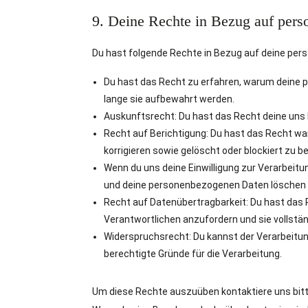
9. Deine Rechte in Bezug auf per
Du hast folgende Rechte in Bezug auf deine pe
Du hast das Recht zu erfahren, warum deine 
lange sie aufbewahrt werden.
Auskunftsrecht: Du hast das Recht deine uns
Recht auf Berichtigung: Du hast das Recht 
korrigieren sowie gelöscht oder blockiert zu
Wenn du uns deine Einwilligung zur Verarbeitun
und deine personenbezogenen Daten löschen 
Recht auf Datenübertragbarkeit: Du hast das 
Verantwortlichen anzufordern und sie vollstän
Widerspruchsrecht: Du kannst der Verarbeitun
berechtigte Gründe für die Verarbeitung.
Um diese Rechte auszuüben kontaktiere uns bitte