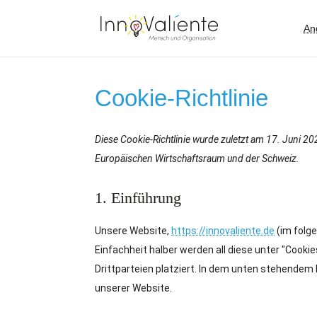
An
Cookie-Richtlinie
Diese Cookie-Richtlinie wurde zuletzt am 17. Juni 20
Europäischen Wirtschaftsraum und der Schweiz.
1. Einführung
Unsere Website,
https://innovaliente.de
(im folg
Einfachheit halber werden all diese unter "Co
Drittparteien platziert. In dem unten stehendem
unserer Website.