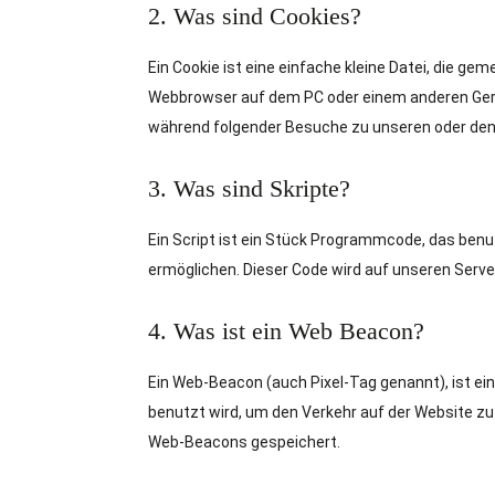
2. Was sind Cookies?
Ein Cookie ist eine einfache kleine Datei, die g
Webbrowser auf dem PC oder einem anderen Gerä
während folgender Besuche zu unseren oder den 
3. Was sind Skripte?
Ein Script ist ein Stück Programmcode, das benut
ermöglichen. Dieser Code wird auf unseren Serve
4. Was ist ein Web Beacon?
Ein Web-Beacon (auch Pixel-Tag genannt), ist ein
benutzt wird, um den Verkehr auf der Website z
Web-Beacons gespeichert.