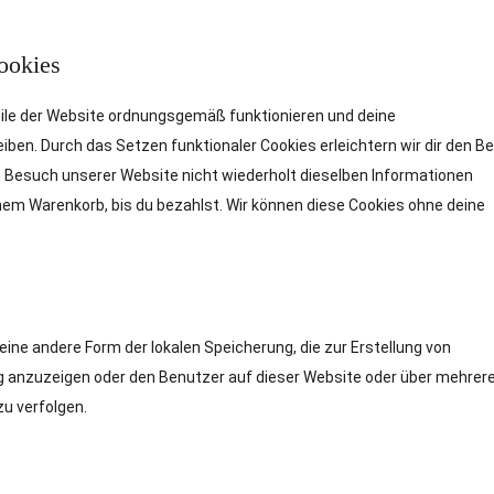
Cookies
eile der Website ordnungsgemäß funktionieren und deine
eiben. Durch das Setzen funktionaler Cookies erleichtern wir dir den 
 Besuch unserer Website nicht wiederholt dieselben Informationen
einem Warenkorb, bis du bezahlst. Wir können diese Cookies ohne deine
eine andere Form der lokalen Speicherung, die zur Erstellung von
 anzuzeigen oder den Benutzer auf dieser Website oder über mehrer
u verfolgen.