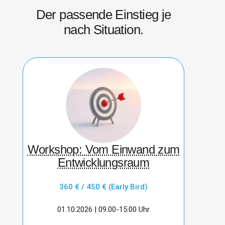
Der passende Einstieg je
nach Situation.
Workshop: Vom Einwand zum
Entwicklungsraum
360 € / 450 € (Early Bird)
01.10.2026 | 09.00-15:00 Uhr