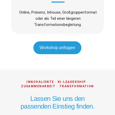
Online, Präsenz, Inhouse, Großgruppenformat
oder als Teil einer längeren
Transformationsbegleitung.
Workshop anfragen
INNOVALIENTE · KI-LEADERSHIP ·
ZUSAMMENARBEIT · TRANSFORMATION
Lassen Sie uns den
passenden Einstieg finden.