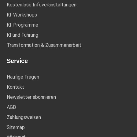
Kostenlose Infoveranstaltungen
KI-Workshops
KI-Programme
KI und Führung
Transformation & Zusammenarbeit
Service
Häufige Fragen
Kontakt
Newsletter abonnieren
AGB
Zahlungsweisen
Sitemap