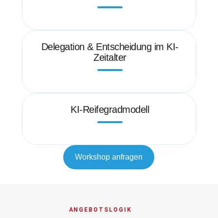
Delegation & Entscheidung im KI-
Zeitalter
KI-Reifegradmodell
Workshop anfragen
ANGEBOTSLOGIK