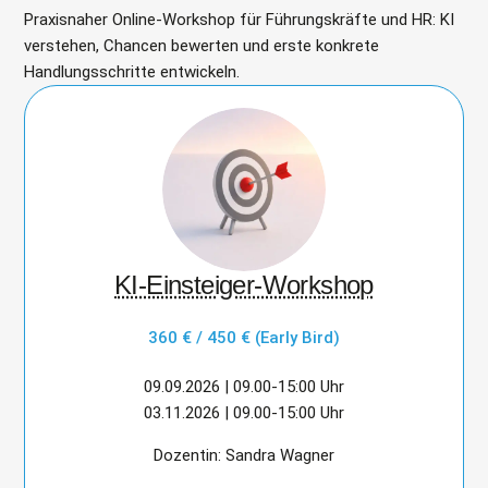
Praxisnaher Online-Workshop für Führungskräfte und HR: KI
verstehen, Chancen bewerten und erste konkrete
Handlungsschritte entwickeln.
KI-Einsteiger-Workshop
360 € / 450 € (Early Bird)
09.09.2026 | 09.00-15:00 Uhr
03.11.2026 | 09.00-15:00 Uhr
Dozentin: Sandra Wagner