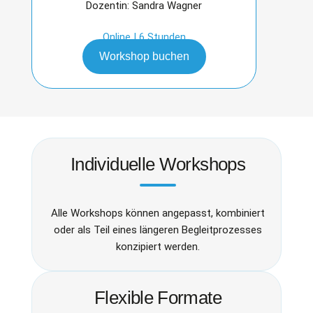
Dozentin: Sandra Wagner
Online | 6 Stunden
Workshop buchen
Individuelle Workshops
Alle Workshops können angepasst, kombiniert
oder als Teil eines längeren Begleitprozesses
konzipiert werden.
Flexible Formate