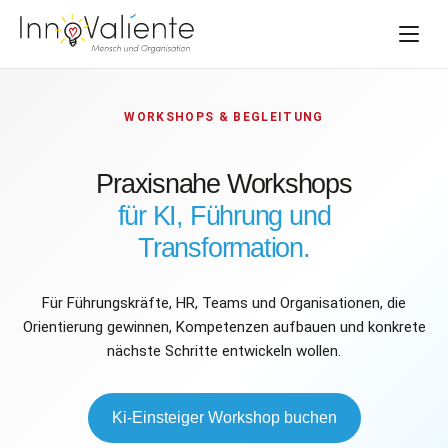
WORKSHOPS & BEGLEITUNG
Praxisnahe Workshops
für KI, Führung und
Transformation.
Für Führungskräfte, HR, Teams und Organisationen, die
Orientierung gewinnen, Kompetenzen aufbauen und konkrete
nächste Schritte entwickeln wollen.
Ki-Einsteiger Workshop buchen