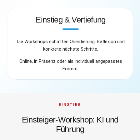
Einstieg & Vertiefung
Die Workshops schaffen Orientierung, Reflexion und
konkrete nächste Schritte.
Online, in Präsenz oder als individuell angepasstes
Format.
EINSTIEG
Einsteiger-Workshop: KI und
Führung