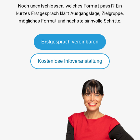
Noch unentschlossen, welches Format passt? Ein
kurzes Erstgespräch klärt Ausgangslage, Zielgruppe,
mögliches Format und nächste sinnvolle Schritte.
Erstgespräch vereinbaren
Kostenlose Infoveranstaltung