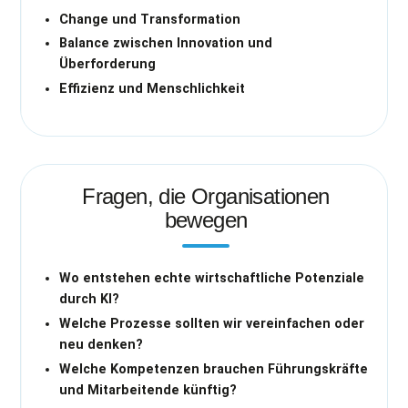
Change und Transformation
Balance zwischen Innovation und
Überforderung
Effizienz und Menschlichkeit
Fragen, die Organisationen
bewegen
Wo entstehen echte wirtschaftliche Potenziale
durch KI?
Welche Prozesse sollten wir vereinfachen oder
neu denken?
Welche Kompetenzen brauchen Führungskräfte
und Mitarbeitende künftig?