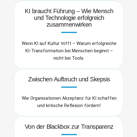
KI braucht Führung – Wie Mensch
und Technologie erfolgreich
zusammenwirken
Wenn KI auf Kultur trifft – Warum erfolgreiche
KI-Transformation bei Menschen beginnt –
nicht bei Tools.
Zwischen Aufbruch und Skepsis
Wie Organisationen Akzeptanz für KI schaffen
und kritische Reflexion fördern!
Von der Blackbox zur Transparenz