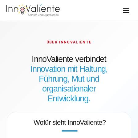
ÜBER INNOVALIENTE
InnoValiente verbindet
Innovation mit Haltung,
Führung, Mut und
organisationaler
Entwicklung.
Wofür steht InnoValiente?