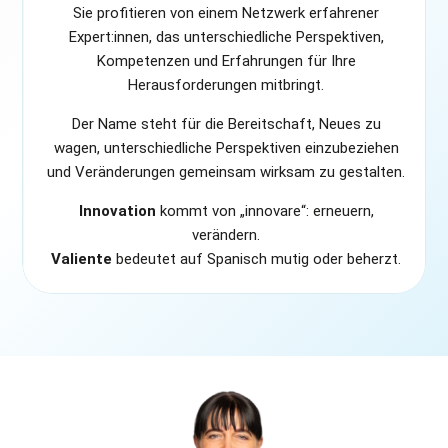
Sie profitieren von einem Netzwerk erfahrener
Expert:innen, das unterschiedliche Perspektiven,
Kompetenzen und Erfahrungen für Ihre
Herausforderungen mitbringt.
Der Name steht für die Bereitschaft, Neues zu
wagen, unterschiedliche Perspektiven einzubeziehen
und Veränderungen gemeinsam wirksam zu gestalten.
Innovation
kommt von „innovare“: erneuern,
verändern.
Valiente
bedeutet auf Spanisch mutig oder beherzt.