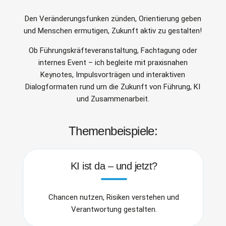
Den Veränderungsfunken zünden, Orientierung geben
und Menschen ermutigen, Zukunft aktiv zu gestalten!
Ob Führungskräfteveranstaltung, Fachtagung oder
internes Event – ich begleite mit praxisnahen
Keynotes, Impulsvorträgen und interaktiven
Dialogformaten rund um die Zukunft von Führung, KI
und Zusammenarbeit.
Themenbeispiele:
KI ist da – und jetzt?
Chancen nutzen, Risiken verstehen und
Verantwortung gestalten.