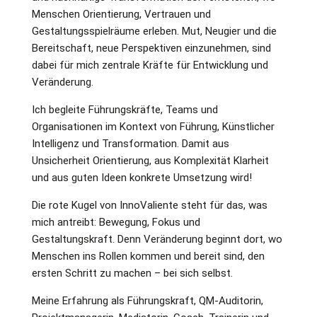
Menschen Orientierung, Vertrauen und
Gestaltungsspielräume erleben. Mut, Neugier und die
Bereitschaft, neue Perspektiven einzunehmen, sind
dabei für mich zentrale Kräfte für Entwicklung und
Veränderung.
Ich begleite Führungskräfte, Teams und
Organisationen im Kontext von Führung, Künstlicher
Intelligenz und Transformation. Damit aus
Unsicherheit Orientierung, aus Komplexität Klarheit
und aus guten Ideen konkrete Umsetzung wird!
Die rote Kugel von InnoValiente steht für das, was
mich antreibt: Bewegung, Fokus und
Gestaltungskraft. Denn Veränderung beginnt dort, wo
Menschen ins Rollen kommen und bereit sind, den
ersten Schritt zu machen – bei sich selbst.
Meine Erfahrung als Führungskraft, QM-Auditorin,