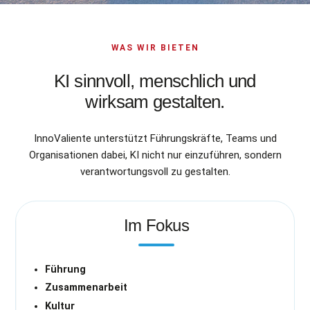
WAS WIR BIETEN
KI sinnvoll, menschlich und
wirksam gestalten.
InnoValiente unterstützt Führungskräfte, Teams und
Organisationen dabei, KI nicht nur einzuführen, sondern
verantwortungsvoll zu gestalten.
Im Fokus
Führung
Zusammenarbeit
Kultur