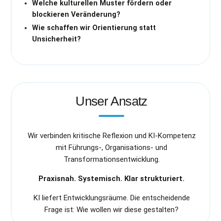
Welche kulturellen Muster fördern oder
blockieren Veränderung?
Wie schaffen wir Orientierung statt
Unsicherheit?
Unser Ansatz
Wir verbinden kritische Reflexion und KI-Kompetenz
mit Führungs-, Organisations- und
Transformationsentwicklung.
Praxisnah. Systemisch. Klar strukturiert.
KI liefert Entwicklungsräume. Die entscheidende
Frage ist: Wie wollen wir diese gestalten?