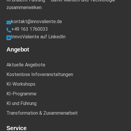
zusammenwirken.
kontakt@innovaliente.de

+49 163 1760033

InnvoValiente auf LinkedIn

Angebot
Aktuelle Angebote
Kostenlose Infoveranstaltungen
KI-Workshops
KI-Programme
KI und Führung
Transformation & Zusammenarbeit
Service