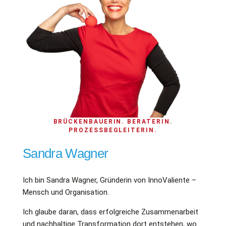
BRÜCKENBAUERIN. BERATERIN.
PROZESSBEGLEITERIN.
Sandra Wagner
Ich bin Sandra Wagner, Gründerin von InnoValiente –
Mensch und Organisation.
Ich glaube daran, dass erfolgreiche Zusammenarbeit
und nachhaltige Transformation dort entstehen, wo