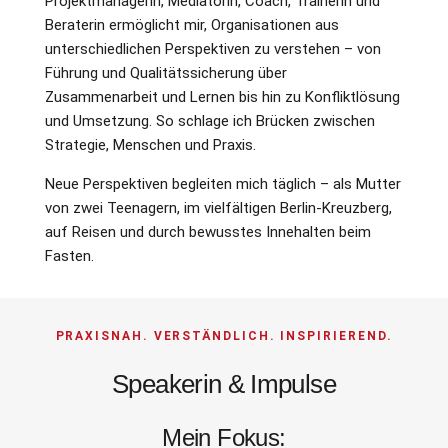
Projektmanagerin, Mediatorin, Coach, Trainerin und
Beraterin ermöglicht mir, Organisationen aus
unterschiedlichen Perspektiven zu verstehen – von
Führung und Qualitätssicherung über
Zusammenarbeit und Lernen bis hin zu Konfliktlösung
und Umsetzung. So schlage ich Brücken zwischen
Strategie, Menschen und Praxis.
Neue Perspektiven begleiten mich täglich – als Mutter
von zwei Teenagern, im vielfältigen Berlin-Kreuzberg,
auf Reisen und durch bewusstes Innehalten beim
Fasten.
PRAXISNAH. VERSTÄNDLICH. INSPIRIEREND.
Speakerin & Impulse
Mein Fokus: