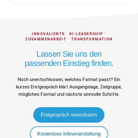
INNOVALIENTE · KI-LEADERSHIP ·
ZUSAMMENARBEIT · TRANSFORMATION
Lassen Sie uns den
passenden Einstieg finden.
Noch unentschlossen, welches Format passt? Ein
kurzes Erstgespräch klärt Ausgangslage, Zielgruppe,
mögliches Format und nächste sinnvolle Schritte.
Erstgespräch vereinbaren
Kostenlose Infoveranstaltung