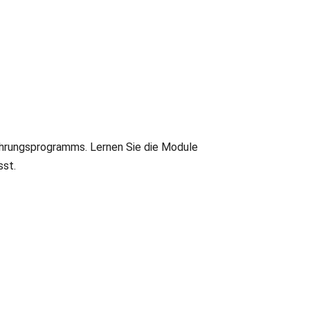
Führungsprogramms. Lernen Sie die Module
sst.