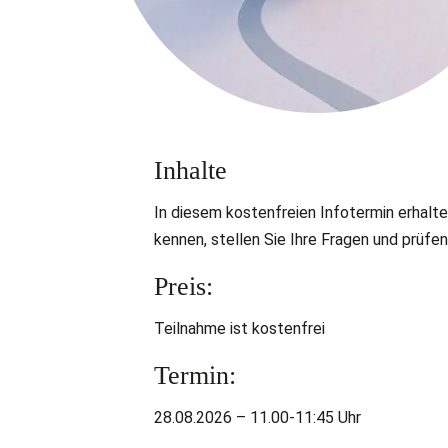
Inhalte
In diesem kostenfreien Infotermin erhalt
kennen, stellen Sie Ihre Fragen und prüfe
Preis:
Teilnahme ist kostenfrei
Termin:
28.08.2026 – 11.00-11:45 Uhr