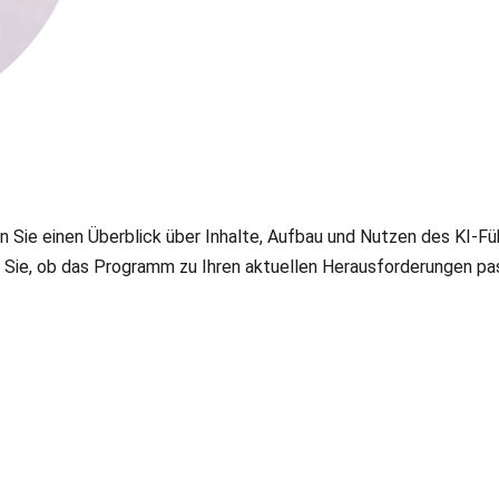
en Sie einen Überblick über Inhalte, Aufbau und Nutzen des KI-
n Sie, ob das Programm zu Ihren aktuellen Herausforderungen pa